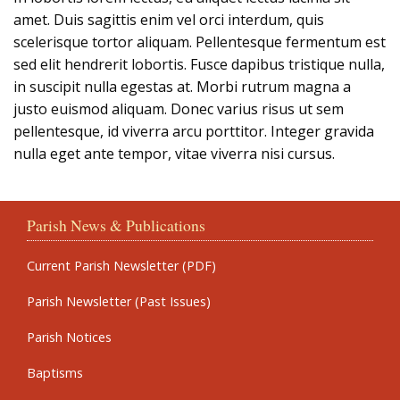
amet. Duis sagittis enim vel orci interdum, quis
scelerisque tortor aliquam. Pellentesque fermentum est
sed elit hendrerit lobortis. Fusce dapibus tristique nulla,
in suscipit nulla egestas at. Morbi rutrum magna a
justo euismod aliquam. Donec varius risus ut sem
pellentesque, id viverra arcu porttitor. Integer gravida
nulla eget ante tempor, vitae viverra nisi cursus.
Parish News & Publications
Current Parish Newsletter (PDF)
Parish Newsletter (Past Issues)
Parish Notices
Baptisms