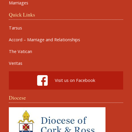
Marriages
Quick Links
Tarsus
Accord – Marriage and Relationships
The Vatican
Veritas
Visit us on Facebook
Diocese